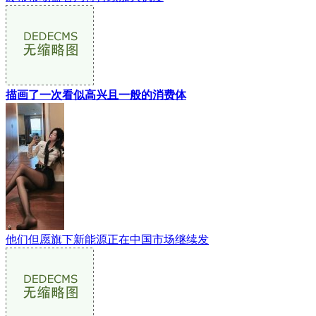
描画了一次看似高兴且一般的消费体
他们但愿旗下新能源正在中国市场继续发