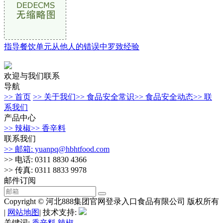
指导餐饮单元从他人的错误中罗致经验
欢迎与我们联系
导航
>> 首页
>> 关于我们
>> 食品安全常识
>> 食品安全动态
>> 联
系我们
产品中心
>> 辣椒
>> 香辛料
联系我们
>> 邮箱: yuanpq@hbhtfood.com
>> 电话: 0311 8830 4366
>> 传真: 0311 8833 9978
邮件订阅
Copyright © 河北888集团官网登录入口食品有限公司 版权所有
|
网站地图
| 技术支持:
关键词:
香辛料
辣椒